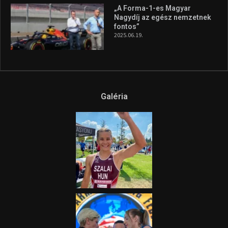
„A Forma-1-es Magyar
Nagydíj az egész nemzetnek
fontos”
2025.06.19.
Galéria