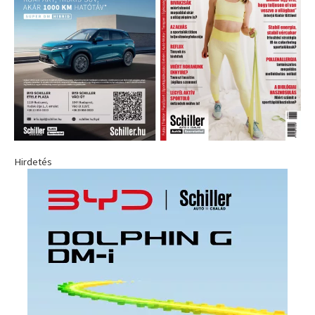
Hirdetés