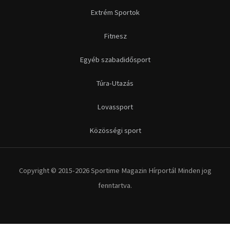
Extrém Sportok
Fitnesz
Egyéb szabadidősport
Túra-Utazás
Lovassport
Közösségi sport
Copyright © 2015-2026 Sportime Magazin Hírportál Minden jog
fenntartva.