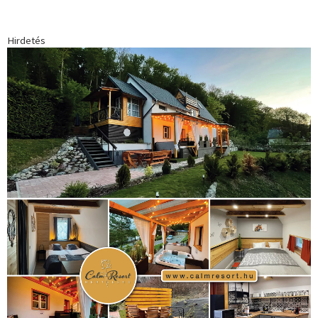
Hirdetés