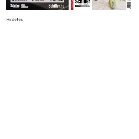
Hirdetés