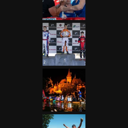
Galéria