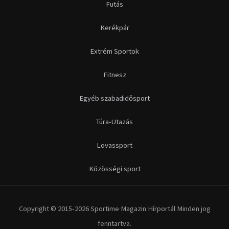
Futás
Kerékpár
Extrém Sportok
Fitnesz
Egyéb szabadidősport
Túra-Utazás
Lovassport
Közösségi sport
Copyright © 2015-2026 Sportime Magazin Hírportál Minden jog
fenntartva.