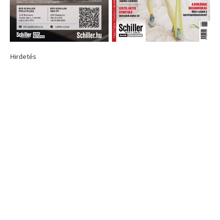
Hirdetés