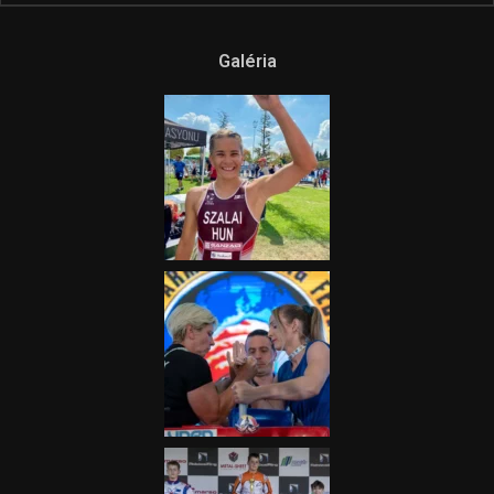
Galéria