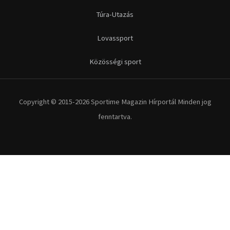
Túra-Utazás
Lovassport
Közösségi sport
Copyright © 2015-2026 Sportime Magazin Hírportál Minden jog
fenntartva.