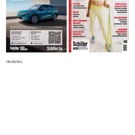
Hirdetés