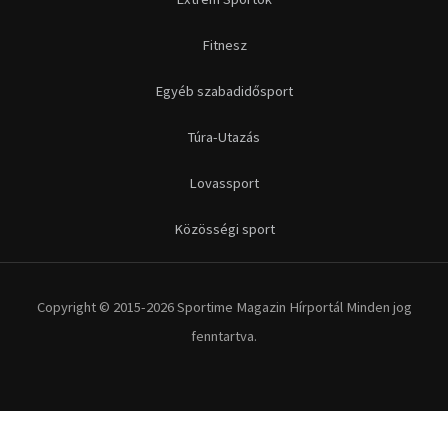
Copyright © 2015-2026 Sportime Magazin Hírportál Minden jog
fenntartva.