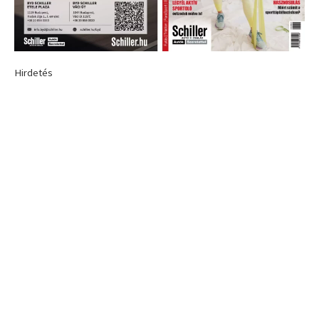
Hirdetés