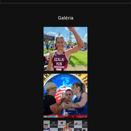
Galéria