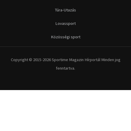
Túra-Utazás
Lovassport
Közösségi sport
Copyright © 2015-2026 Sportime Magazin Hírportál Minden jog
fenntartva.