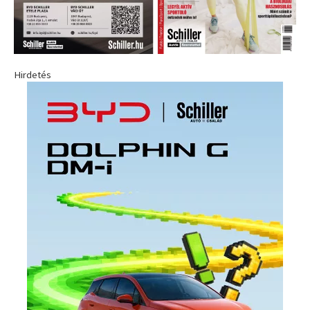
Hirdetés