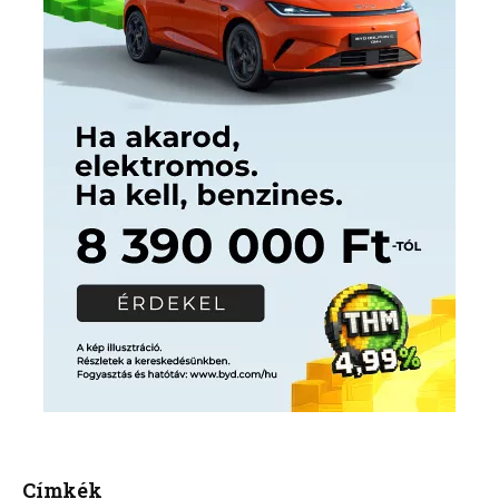
Címkék