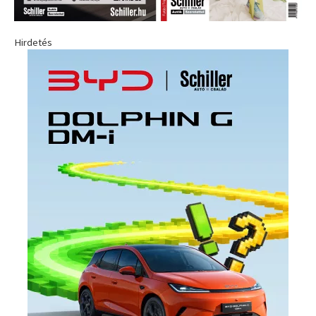
Hirdetés