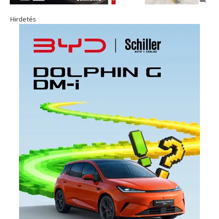
Hirdetés