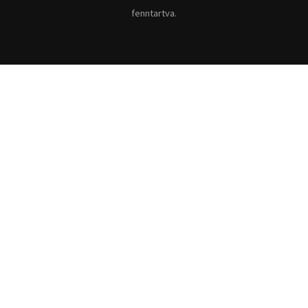
fenntartva.