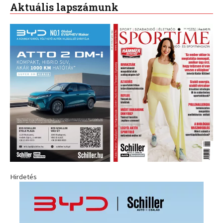
Aktuális lapszámunk
Hirdetés