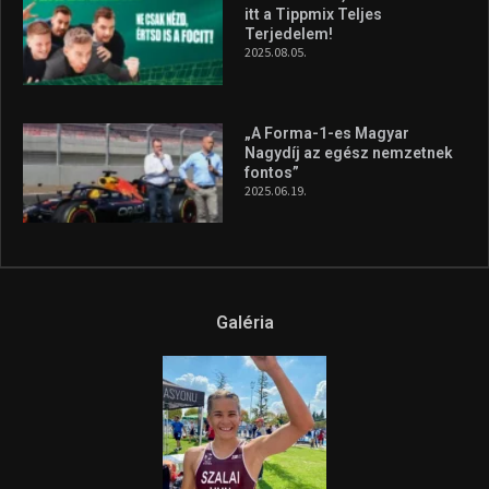
itt a Tippmix Teljes
Terjedelem!
2025.08.05.
„A Forma-1-es Magyar
Nagydíj az egész nemzetnek
fontos”
2025.06.19.
Galéria