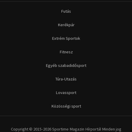
Futás
Kerékpár
Extrém Sportok
Fitnesz
Egyéb szabadidősport
Túra-Utazás
Lovassport
Közösségi sport
Copyright © 2015-2026 Sportime Magazin Hírportál Minden jog