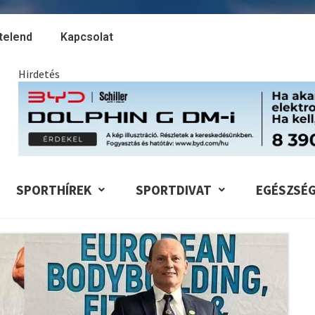
telend
Kapcsolat
Hirdetés
SPORTHÍREK
SPORTDIVAT
EGÉSZSÉ