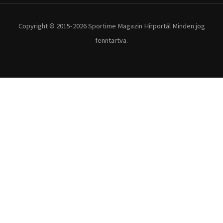
Copyright © 2015-2026 Sportime Magazin Hírportál Minden jog
fenntartva.