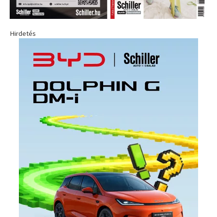
Hirdetés