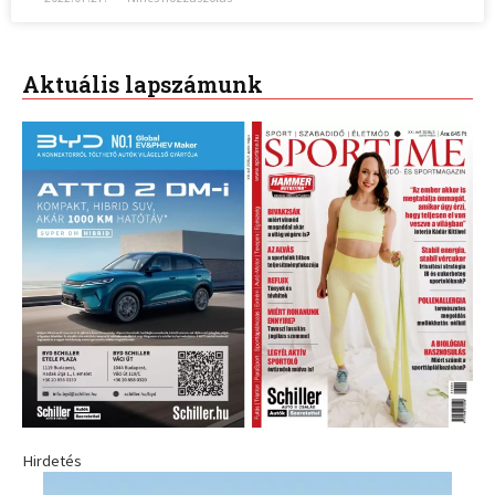
Aktuális lapszámunk
Hirdetés