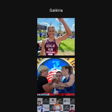
Galéria