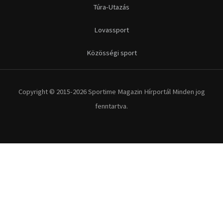
Túra-Utazás
Lovassport
Közösségi sport
Copyright © 2015-2026 Sportime Magazin Hírportál Minden jog
fenntartva.