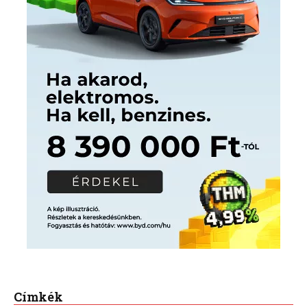
Címkék