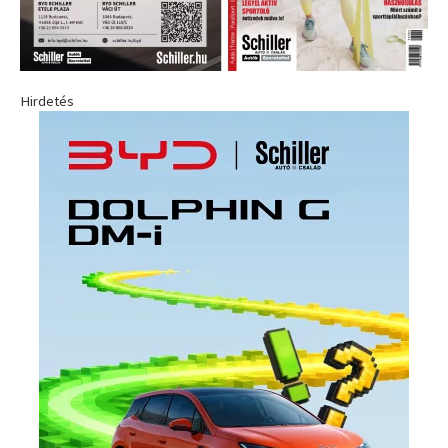
Hirdetés