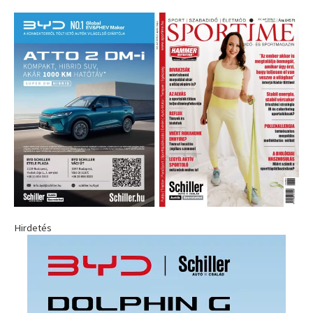
Hirdetés