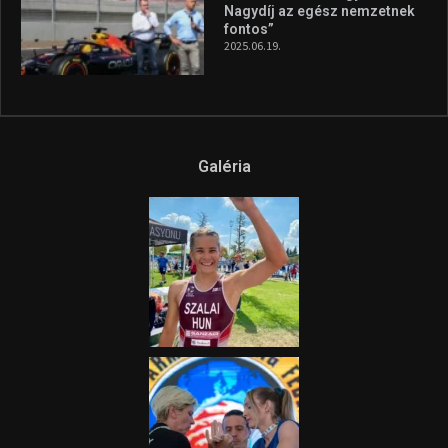
Nagydíj az egész nemzetnek
fontos”
2025.06.19.
Galéria