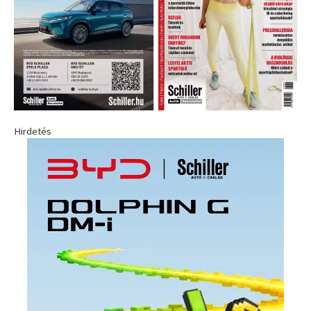
Hirdetés