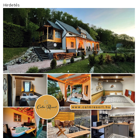
Hirdetés