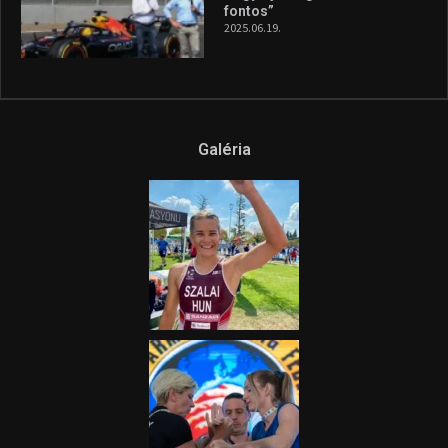
fontos”
2025.06.19.
Galéria