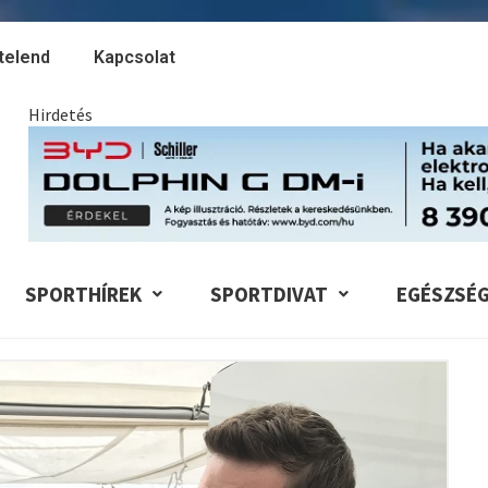
telend
Kapcsolat
Hirdetés
SPORTHÍREK
SPORTDIVAT
EGÉSZSÉ