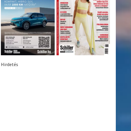
Hirdetés