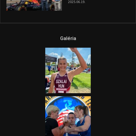
2025.06.19.
Galéria