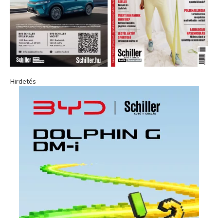
Hirdetés