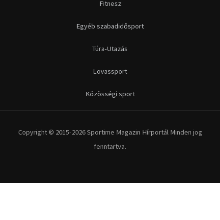
Fitnesz
Egyéb szabadidősport
Túra-Utazás
Lovassport
Közösségi sport
Copyright © 2015-2026 Sportime Magazin Hírportál Minden jog
fenntartva.