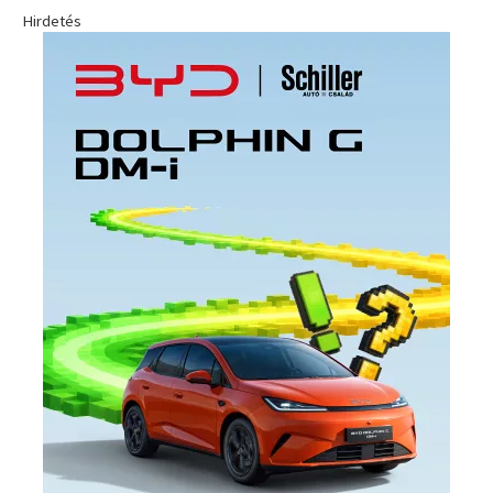
Hirdetés