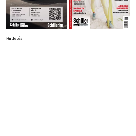
Hirdetés