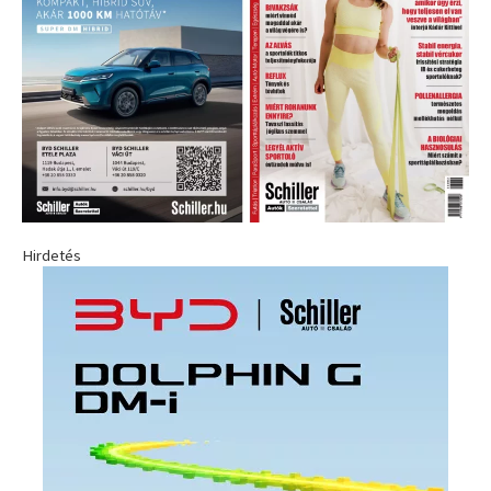
Hirdetés