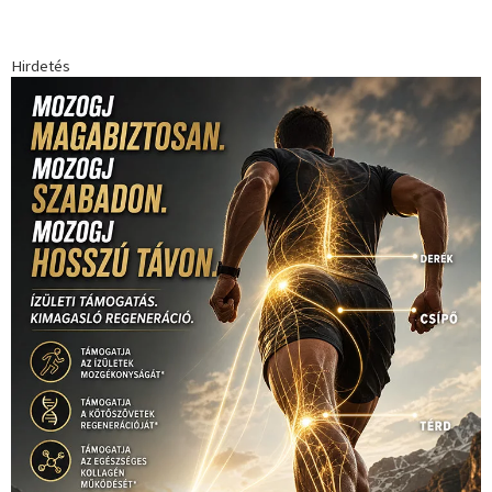
Hirdetés