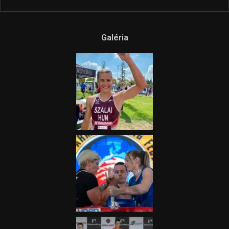
Galéria