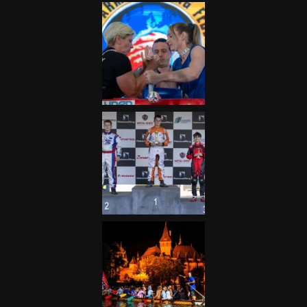
Galéria