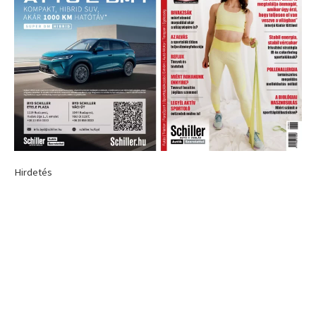
Hirdetés