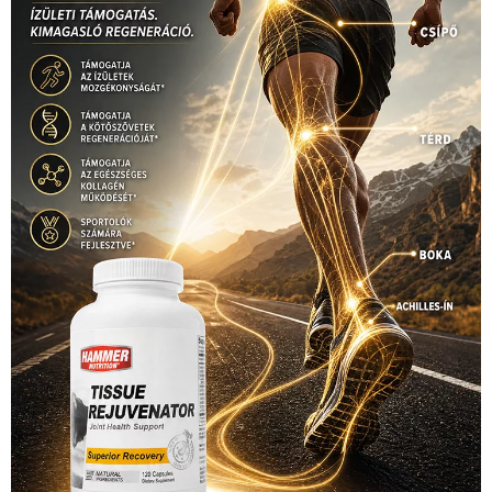
Hirdetés