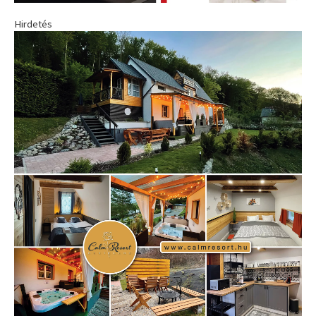
Hirdetés