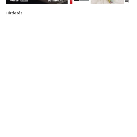
Hirdetés