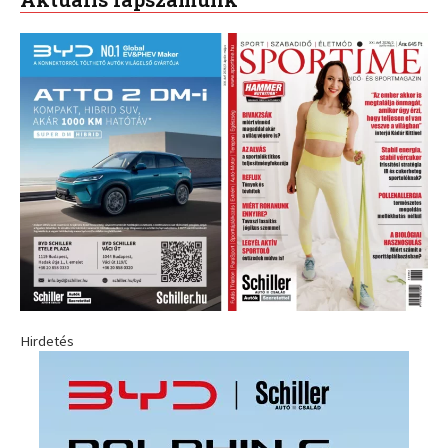
Hirdetés