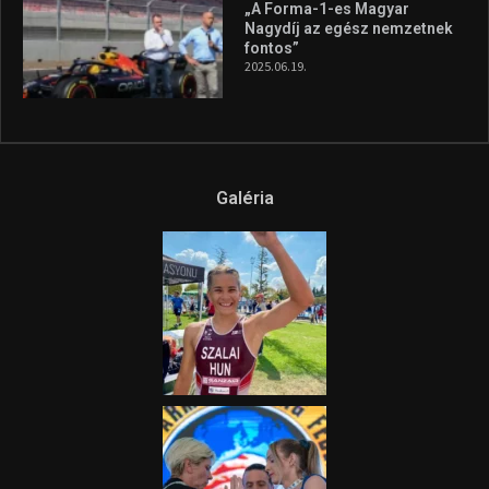
„A Forma-1-es Magyar
Nagydíj az egész nemzetnek
fontos”
2025.06.19.
Galéria