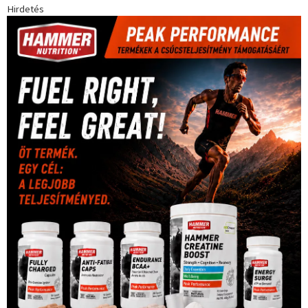
Hirdetés