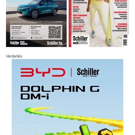
Hirdetés