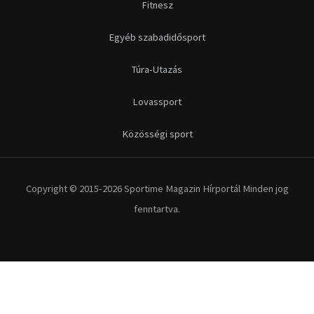
Fitnesz
Egyéb szabadidősport
Túra-Utazás
Lovassport
Közösségi sport
Copyright © 2015-2026 Sportime Magazin Hírportál Minden jog
fenntartva.