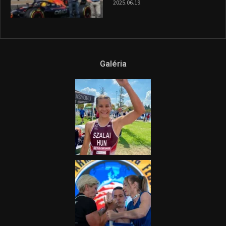
2025.06.19.
Galéria