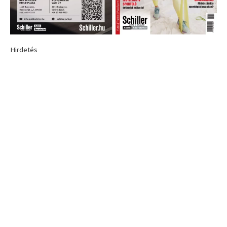
Hirdetés