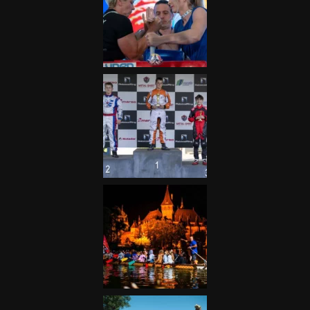
Galéria