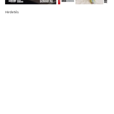
Hirdetés