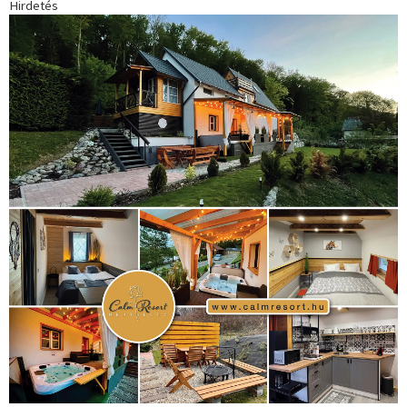
Hirdetés