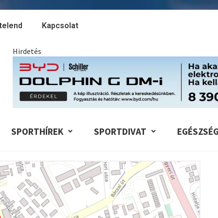
telend
Kapcsolat
Hirdetés
SPORTHÍREK
SPORTDIVAT
EGÉSZSÉ