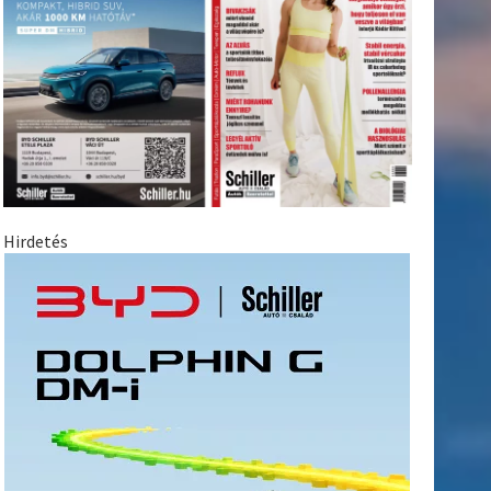
Hirdetés