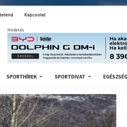
telend
Kapcsolat
Hirdetés
SPORTHÍREK
SPORTDIVAT
EGÉSZSÉ