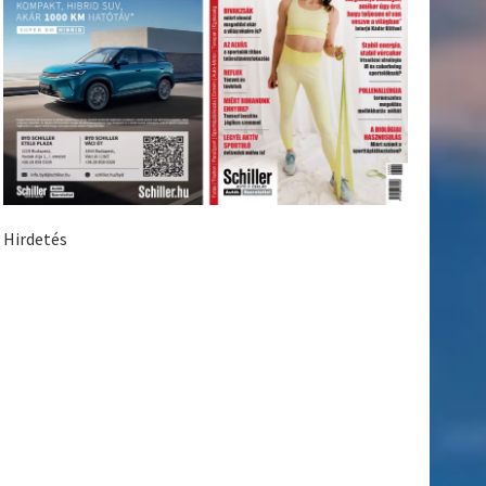
Hirdetés