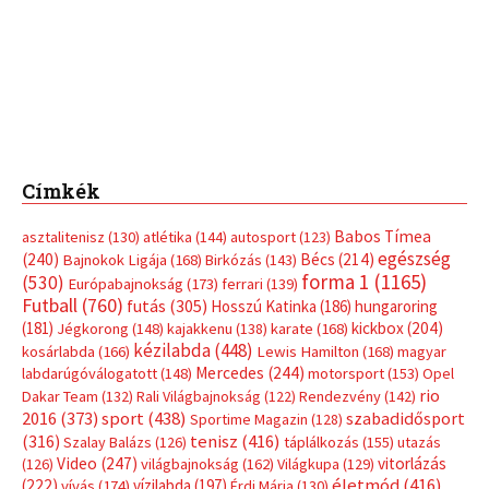
Címkék