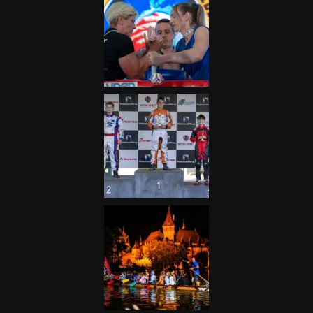
Galéria