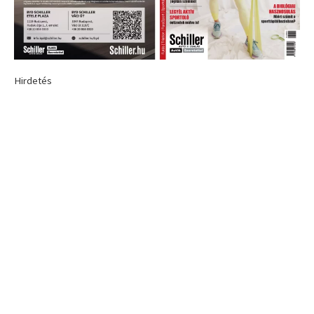
Hirdetés