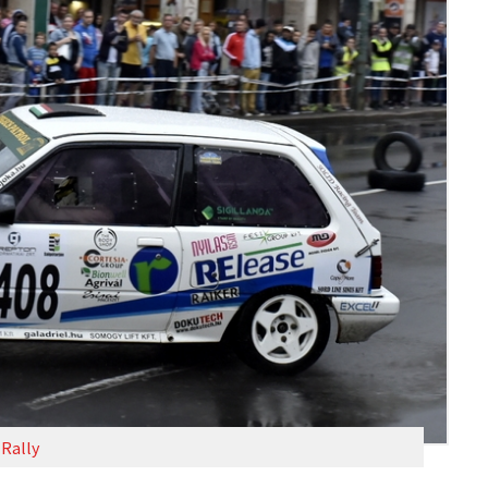
Rally