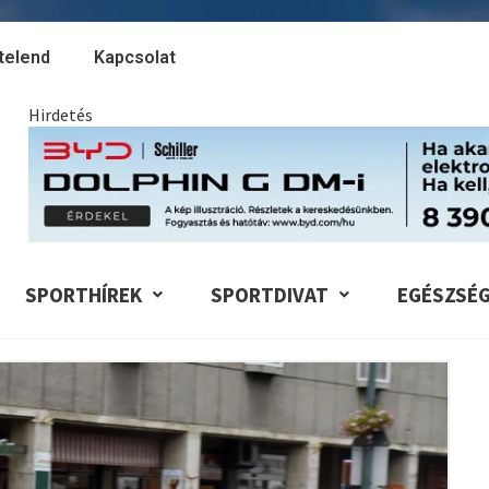
telend
Kapcsolat
Hirdetés
SPORTHÍREK
SPORTDIVAT
EGÉSZSÉ