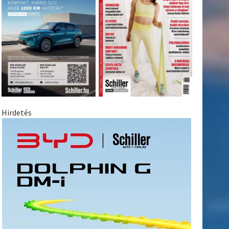
Hirdetés