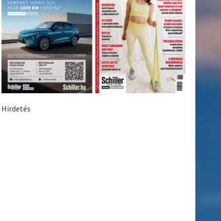
Hirdetés