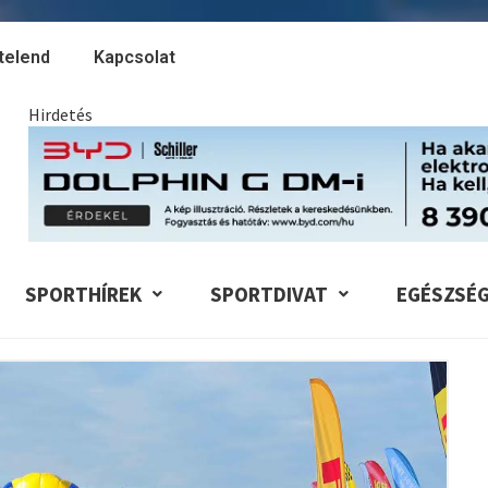
telend
Kapcsolat
Hirdetés
SPORTHÍREK
SPORTDIVAT
EGÉSZSÉ