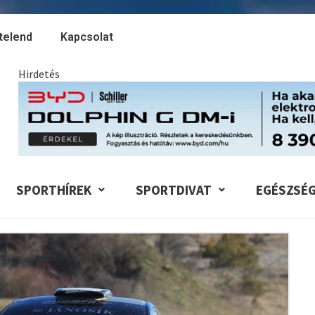
telend
Kapcsolat
Hirdetés
SPORTHÍREK
SPORTDIVAT
EGÉSZSÉ