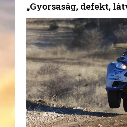
„Gyorsaság, defekt, lát