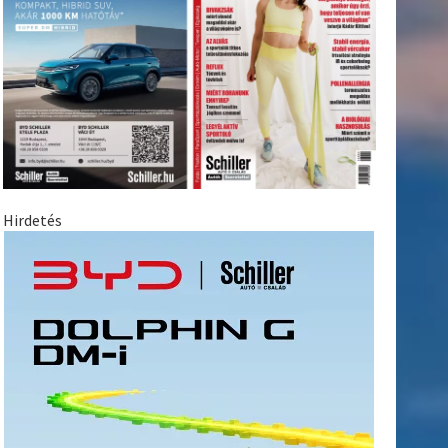
Hirdetés