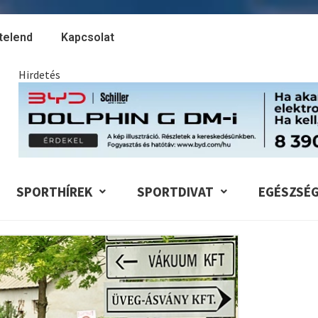
telend
Kapcsolat
Hirdetés
SPORTHÍREK
SPORTDIVAT
EGÉSZSÉ