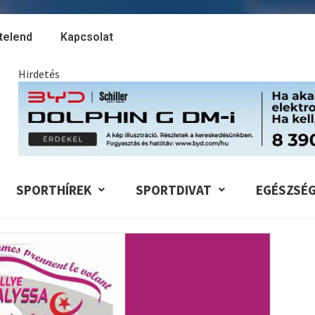
telend
Kapcsolat
Hirdetés
SPORTHÍREK
SPORTDIVAT
EGÉSZSÉ