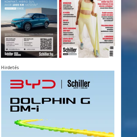
Hirdetés