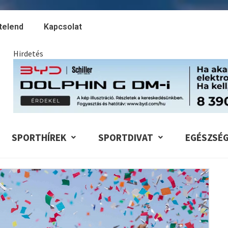
telend
Kapcsolat
Hirdetés
SPORTHÍREK
SPORTDIVAT
EGÉSZSÉ