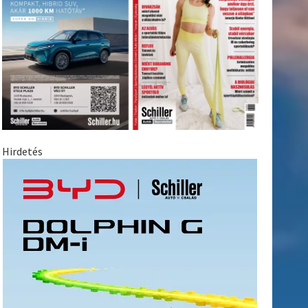
Hirdetés