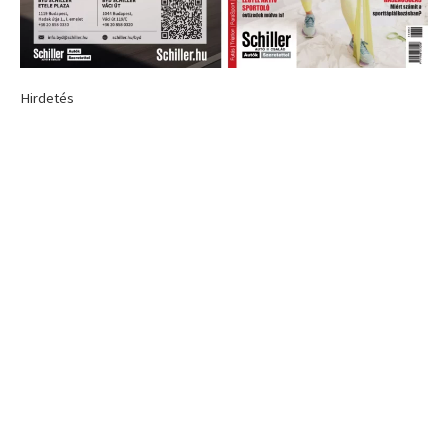
Hirdetés