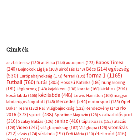
Címkék