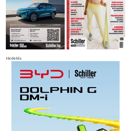
Hirdetés