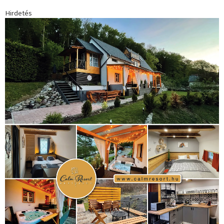
Hirdetés