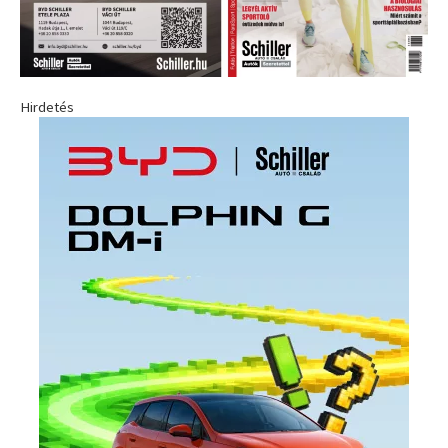
Hirdetés