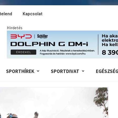
telend
Kapcsolat
Hirdetés
SPORTHÍREK
SPORTDIVAT
EGÉSZSÉ