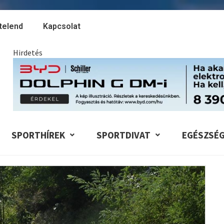
telend
Kapcsolat
Hirdetés
SPORTHÍREK
SPORTDIVAT
EGÉSZSÉ