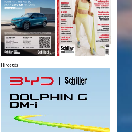
Hirdetés