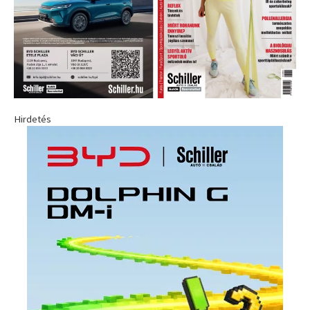
Hirdetés