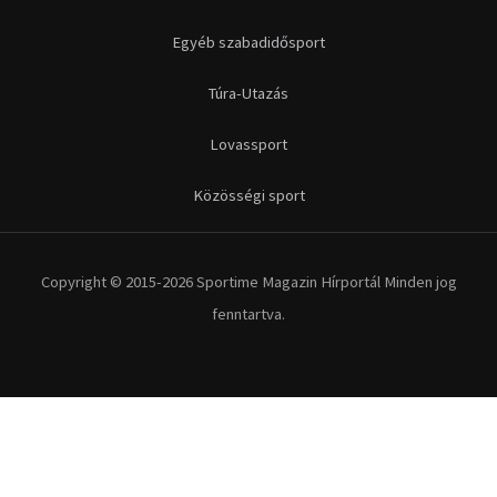
Egyéb szabadidősport
Túra-Utazás
Lovassport
Közösségi sport
Copyright © 2015-2026 Sportime Magazin Hírportál Minden jog
fenntartva.