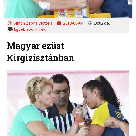
Simon Zsófia Viktória
2018-09-04
10:02 de.
Egyéb sporthírek
Magyar ezüst
Kirgizisztánban