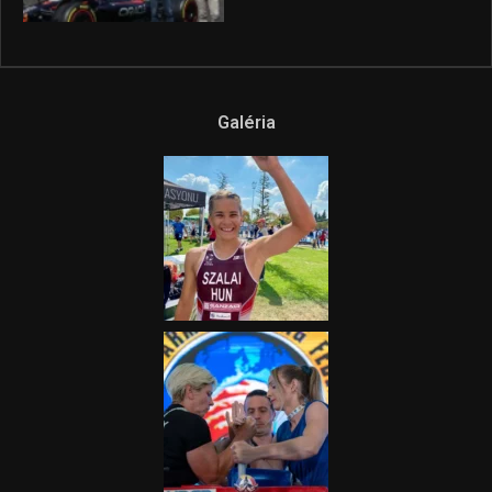
Galéria