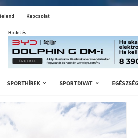
telend
Kapcsolat
Hirdetés
SPORTHÍREK
SPORTDIVAT
EGÉSZSÉ