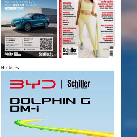
Hirdetés