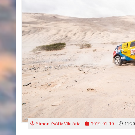
Simon Zsófia Viktória
2019-01-10
11:20