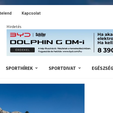
telend
Kapcsolat
Hirdetés
SPORTHÍREK
SPORTDIVAT
EGÉSZSÉ