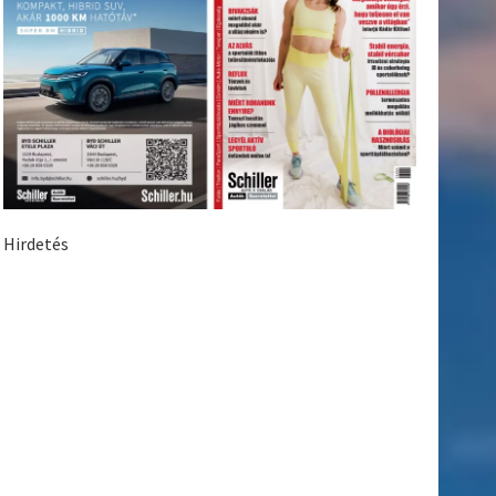
Hirdetés