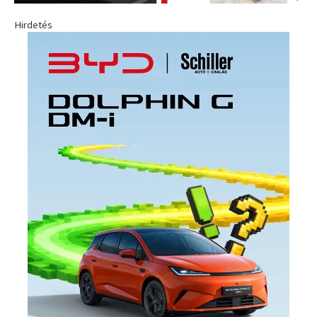
Hirdetés