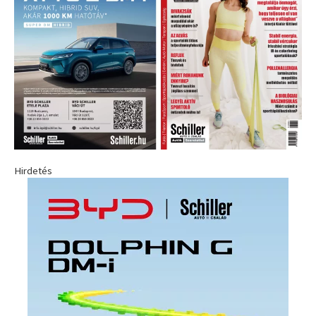
Hirdetés