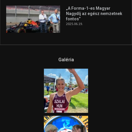
„A Forma-1-es Magyar
Nagydíj az egész nemzetnek
fontos”
2025.06.19.
Galéria