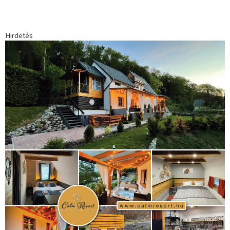
Hirdetés