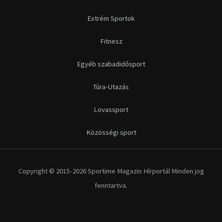
Extrém Sportok
Fitnesz
Egyéb szabadidősport
Túra-Utazás
Lovassport
Közösségi sport
Copyright © 2015-2026 Sportime Magazin Hírportál Minden jog
fenntartva.