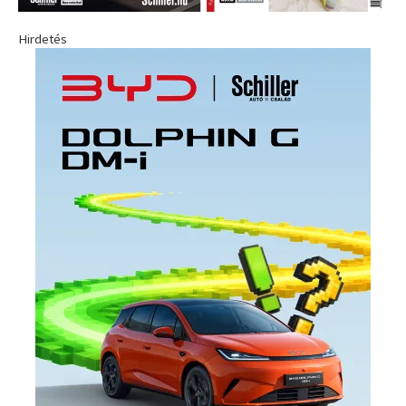
Hirdetés