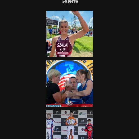
Galéria