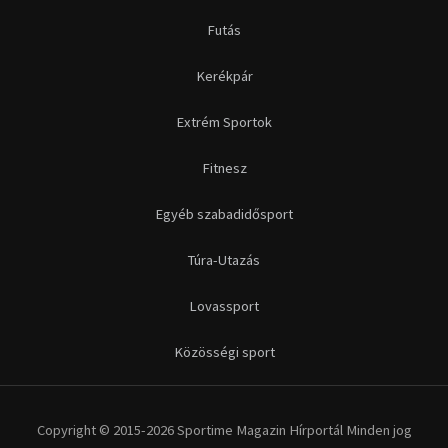
Futás
Kerékpár
Extrém Sportok
Fitnesz
Egyéb szabadidősport
Túra-Utazás
Lovassport
Közösségi sport
Copyright © 2015-2026 Sportime Magazin Hírportál Minden jog