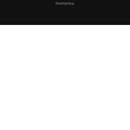
fenntartva.